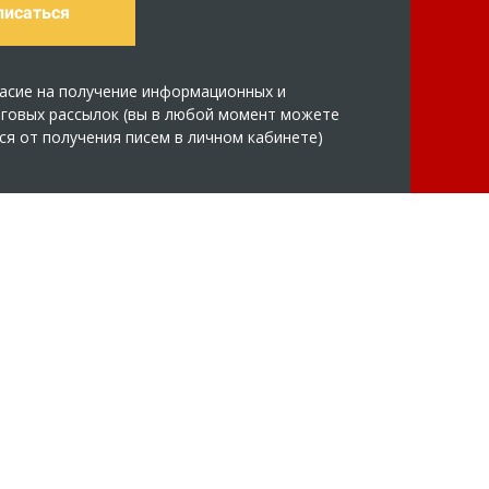
писаться
асие на получение информационных и
говых рассылок (вы в любой момент можете
ся от получения писем в личном кабинете)