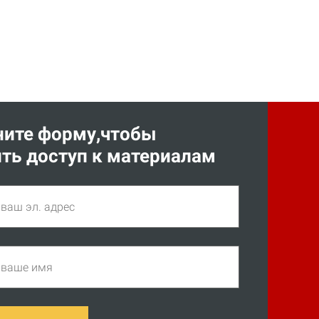
ните форму,чтобы
ть доступ к материалам